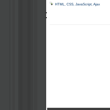
HTML, CSS, JavaScript, Ajax