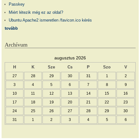
Passkey
Miért létezik még ez az oldal?
Ubuntu Apache2 ismeretlen /favicon.ico kérés
tovább
Archívum
augusztus 2026
H
K
Sze
Cs
P
Szo
V
27
28
29
30
31
1
2
3
4
5
6
7
8
9
10
11
12
13
14
15
16
17
18
19
20
21
22
23
24
25
26
27
28
29
30
31
1
2
3
4
5
6