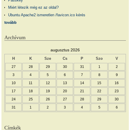
Passkey
Miért létezik még ez az oldal?
Ubuntu Apache2 ismeretlen /favicon.ico kérés
tovább
Archívum
augusztus 2026
H
K
Sze
Cs
P
Szo
V
27
28
29
30
31
1
2
3
4
5
6
7
8
9
10
11
12
13
14
15
16
17
18
19
20
21
22
23
24
25
26
27
28
29
30
31
1
2
3
4
5
6
Címkék