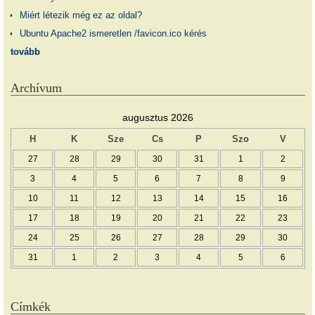
Miért létezik még ez az oldal?
Ubuntu Apache2 ismeretlen /favicon.ico kérés
tovább
Archívum
augusztus 2026
H
K
Sze
Cs
P
Szo
V
27
28
29
30
31
1
2
3
4
5
6
7
8
9
10
11
12
13
14
15
16
17
18
19
20
21
22
23
24
25
26
27
28
29
30
31
1
2
3
4
5
6
Címkék