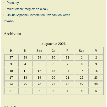
Passkey
Miért létezik még ez az oldal?
Ubuntu Apache2 ismeretlen /favicon.ico kérés
tovább
Archívum
augusztus 2026
H
K
Sze
Cs
P
Szo
V
27
28
29
30
31
1
2
3
4
5
6
7
8
9
10
11
12
13
14
15
16
17
18
19
20
21
22
23
24
25
26
27
28
29
30
31
1
2
3
4
5
6