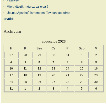
Passkey
Miért létezik még ez az oldal?
Ubuntu Apache2 ismeretlen /favicon.ico kérés
tovább
Archívum
augusztus 2026
H
K
Sze
Cs
P
Szo
V
27
28
29
30
31
1
2
3
4
5
6
7
8
9
10
11
12
13
14
15
16
17
18
19
20
21
22
23
24
25
26
27
28
29
30
31
1
2
3
4
5
6