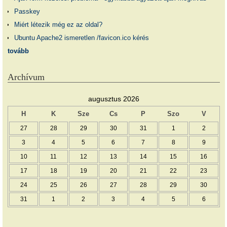
Passkey
Miért létezik még ez az oldal?
Ubuntu Apache2 ismeretlen /favicon.ico kérés
tovább
Archívum
augusztus 2026
H
K
Sze
Cs
P
Szo
V
27
28
29
30
31
1
2
3
4
5
6
7
8
9
10
11
12
13
14
15
16
17
18
19
20
21
22
23
24
25
26
27
28
29
30
31
1
2
3
4
5
6