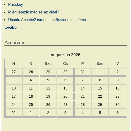
Passkey
Miért létezik még ez az oldal?
Ubuntu Apache2 ismeretlen /favicon.ico kérés
tovább
Archívum
augusztus 2026
H
K
Sze
Cs
P
Szo
V
27
28
29
30
31
1
2
3
4
5
6
7
8
9
10
11
12
13
14
15
16
17
18
19
20
21
22
23
24
25
26
27
28
29
30
31
1
2
3
4
5
6