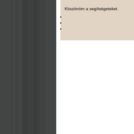
Köszönöm a segítségeteket.