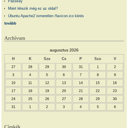
Passkey
Miért létezik még ez az oldal?
Ubuntu Apache2 ismeretlen /favicon.ico kérés
tovább
Archívum
augusztus 2026
H
K
Sze
Cs
P
Szo
V
27
28
29
30
31
1
2
3
4
5
6
7
8
9
10
11
12
13
14
15
16
17
18
19
20
21
22
23
24
25
26
27
28
29
30
31
1
2
3
4
5
6
Címkék