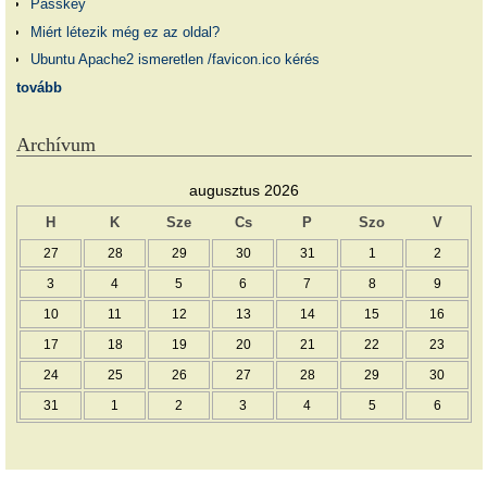
Passkey
Miért létezik még ez az oldal?
Ubuntu Apache2 ismeretlen /favicon.ico kérés
tovább
Archívum
augusztus 2026
H
K
Sze
Cs
P
Szo
V
27
28
29
30
31
1
2
3
4
5
6
7
8
9
10
11
12
13
14
15
16
17
18
19
20
21
22
23
24
25
26
27
28
29
30
31
1
2
3
4
5
6