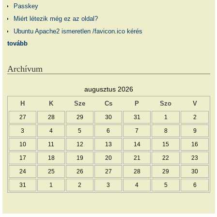
Passkey
Miért létezik még ez az oldal?
Ubuntu Apache2 ismeretlen /favicon.ico kérés
tovább
Archívum
augusztus 2026
H
K
Sze
Cs
P
Szo
V
27
28
29
30
31
1
2
3
4
5
6
7
8
9
10
11
12
13
14
15
16
17
18
19
20
21
22
23
24
25
26
27
28
29
30
31
1
2
3
4
5
6