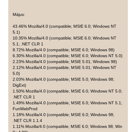
Május:
43.46% Mozilla/4.0 (compatible; MSIE 6.0; Windows NT
5.1)
10.35% Mozilla/4.0 (compatible; MSIE 6.0; Windows NT
5.1; .NET CLR 1
8.72% Mozilla/4.0 (compatible; MSIE 6.0; Windows 98)
6.30% Mozilla/4.0 (compatible; MSIE 6.0; Windows NT 5.0)
2.23% Mozilla/4.0 (compatible; MSIE 5.01; Windows 98)
2.12% Mozilla/4.0 (compatible; MSIE 5.01; Windows NT
5.0)
2.03% Mozilla/4.0 (compatible; MSIE 5.0; Windows 98;
DigExt)
1.50% Mozilla/4.0 (compatible; MSIE 6.0; Windows NT 5.0;
.NET CLR 1
1.49% Mozilla/4.0 (compatible; MSIE 6.0; Windows NT 5.1;
FunWebProd
1.18% Mozilla/4.0 (compatible; MSIE 6.0; Windows 98;
.NET CLR 1.1.4
1.11% Mozilla/4.0 (compatible; MSIE 6.0; Windows 98; Win